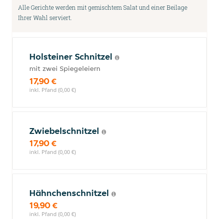
Alle Gerichte werden mit gemischtem Salat und einer Beilage
Ihrer Wahl serviert.
Holsteiner Schnitzel
mit zwei Spiegeleiern
17,90 €
inkl. Pfand (0,00 €)
Zwiebelschnitzel
17,90 €
inkl. Pfand (0,00 €)
Hähnchenschnitzel
19,90 €
inkl. Pfand (0,00 €)