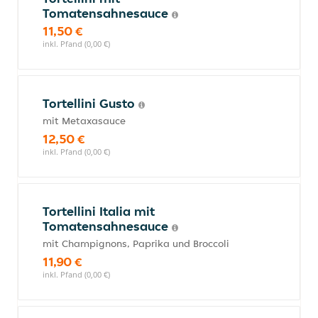
Tomatensahnesauce
11,50 €
inkl. Pfand (0,00 €)
Tortellini Gusto
mit Metaxasauce
12,50 €
inkl. Pfand (0,00 €)
Tortellini Italia mit
Tomatensahnesauce
mit Champignons, Paprika und Broccoli
11,90 €
inkl. Pfand (0,00 €)