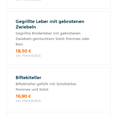
Gegrillte Leber mit gebratenen
Zwiebeln
Gegrillte Rinderleber mit gebratenen
Zwiebeln gemischtem Salat Pommes oder
Reis
18,50 €
inkl. Pfand (0,00 €)
Biftekiteller
Biftekiteller gefüllt mit Schafskäse
Pommes und Salat
16,90 €
inkl. Pfand (0,00 €)