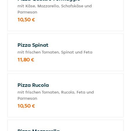
mit Käse, Mozzarella, Schafskäse und
Parmesan
10,50 €
Pizza Spinat
mit frischen Tomaten, Spinat und Feta
11,80 €
Pizza Rucola
mit frischen Tomaten, Rucola, Feta und
Parmesan
10,50 €