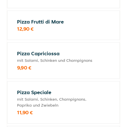
Pizza Frutti di Mare
12,90 €
Pizza Capriciossa
mit Salami, Schinken und Champignons
9,90 €
Pizza Speciale
mit Salami, Schinken, Champignons,
Paprika und Zwiebeln
11,90 €