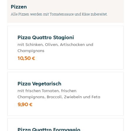
Pizzen
Alle Pizzen werden mit Tomatensauce und Käse zubereitet.
Pizza Quattro Stagioni
mit Schinken, Oliven, Artischocken und
Champignons
10,50 €
Pizza Vegetarisch
mit frischen Tomaten, frischen
Champignons, Broccoli, Zwiebeln und Feta
9,90 €
Pizza Quattro Formaggio