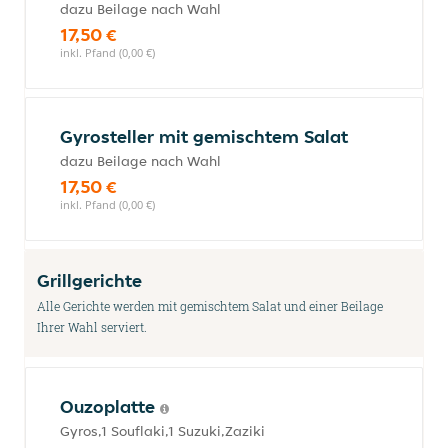
dazu Beilage nach Wahl
17,50 €
inkl. Pfand (0,00 €)
Gyrosteller mit gemischtem Salat
dazu Beilage nach Wahl
17,50 €
inkl. Pfand (0,00 €)
Grillgerichte
Alle Gerichte werden mit gemischtem Salat und einer Beilage
Ihrer Wahl serviert.
Ouzoplatte
Gyros,1 Souflaki,1 Suzuki,Zaziki