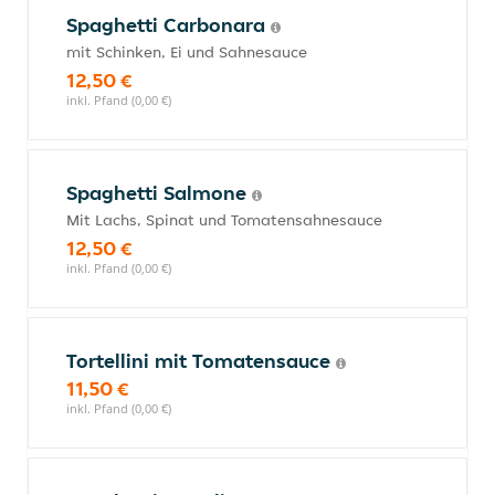
Spaghetti Carbonara
mit Schinken, Ei und Sahnesauce
12,50 €
inkl. Pfand (0,00 €)
Spaghetti Salmone
Mit Lachs, Spinat und Tomatensahnesauce
12,50 €
inkl. Pfand (0,00 €)
Tortellini mit Tomatensauce
11,50 €
inkl. Pfand (0,00 €)