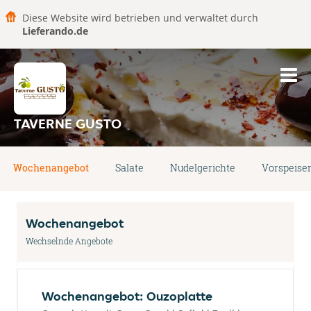
Diese Website wird betrieben und verwaltet durch
Lieferando.de
TAVERNE GUSTO
Wochenangebot
Salate
Nudelgerichte
Vorspeise
Wochenangebot
Wechselnde Angebote
Wochenangebot: Ouzoplatte