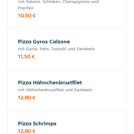
mit Salami, Schinken, Champignons und
Paprika
10,50 €
Pizza Gyros Calzone
mit Gyros, Feta, Tzatziki und Zwiebeln
11,50 €
Pizza Hähnchenbrustfilet
mit Hähnchenbrustfilet und Zwiebeln
12,90 €
Pizza Schrimps
12,90 €