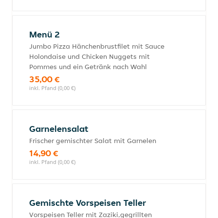
Menü 2
Jumbo Pizza Hänchenbrustfilet mit Sauce
Holondaise und Chicken Nuggets mit
Pommes und ein Getränk nach Wahl
35,00 €
inkl. Pfand (0,00 €)
Garnelensalat
Frischer gemischter Salat mit Garnelen
14,90 €
inkl. Pfand (0,00 €)
Gemischte Vorspeisen Teller
Vorspeisen Teller mit Zaziki,gegrillten