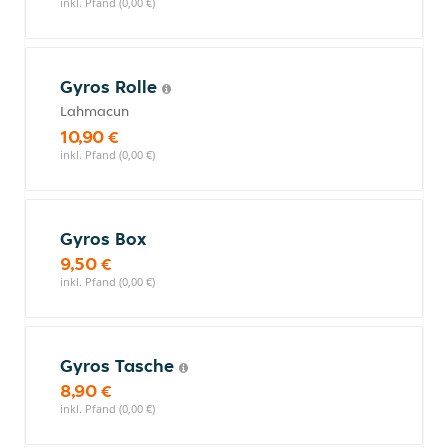
inkl. Pfand (0,00 €)
Gyros Rolle
Lahmacun
10,90 €
inkl. Pfand (0,00 €)
Gyros Box
9,50 €
inkl. Pfand (0,00 €)
Gyros Tasche
8,90 €
inkl. Pfand (0,00 €)