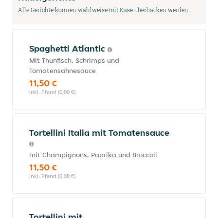
Alle Gerichte können wahlweise mit Käse überbacken werden.
Spaghetti Atlantic
Mit Thunfisch, Schrimps und
Tomatensahnesauce
11,50 €
inkl. Pfand (0,00 €)
Tortellini Italia mit Tomatensauce
mit Champignons, Paprika und Broccoli
11,50 €
inkl. Pfand (0,00 €)
Tortellini mit