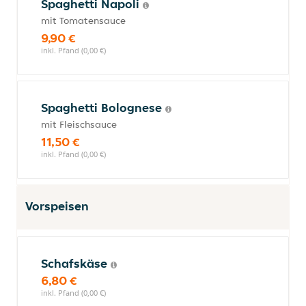
Spaghetti Napoli
mit Tomatensauce
9,90 €
inkl. Pfand (0,00 €)
Spaghetti Bolognese
mit Fleischsauce
11,50 €
inkl. Pfand (0,00 €)
Vorspeisen
Schafskäse
6,80 €
inkl. Pfand (0,00 €)