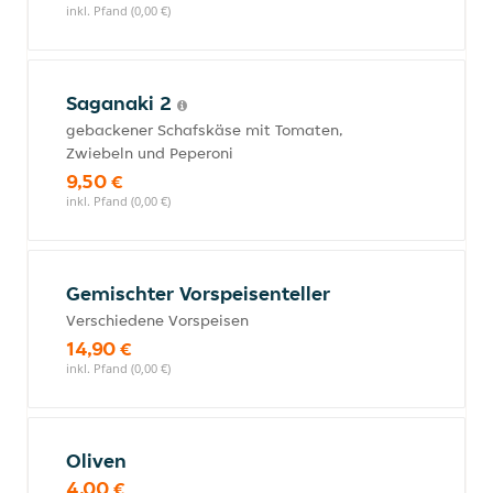
inkl. Pfand (0,00 €)
Saganaki 2
gebackener Schafskäse mit Tomaten,
Zwiebeln und Peperoni
9,50 €
inkl. Pfand (0,00 €)
Gemischter Vorspeisenteller
Verschiedene Vorspeisen
14,90 €
inkl. Pfand (0,00 €)
Oliven
4,00 €