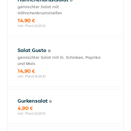
gemischter Salat mit
Hähnchenbruststreifen
14,90 €
inkl. Pfand (0,00 €)
Salat Gusto
gemischter Salat mit Ei, Schinken, Paprika
und Mais
14,90 €
inkl. Pfand (0,00 €)
Gurkensalat
4,90 €
inkl. Pfand (0,00 €)