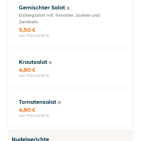
Gemischter Salat
Eisbergsalat mit Tomaten, Gurken und
Zwiebeln
5,50 €
inkl. Pfand (0,00 €)
Krautsalat
4,90 €
inkl. Pfand (0,00 €)
Tomatensalat
4,90 €
inkl. Pfand (0,00 €)
Nudelgerichte