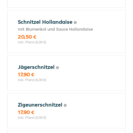
Schnitzel Hollandaise
mit Blumenkol und Sauce Hollandaise
20,50 €
inkl. Pfand (0,00 €)
Jägerschnitzel
17,90 €
inkl. Pfand (0,00 €)
Zigeunerschnitzel
17,90 €
inkl. Pfand (0,00 €)