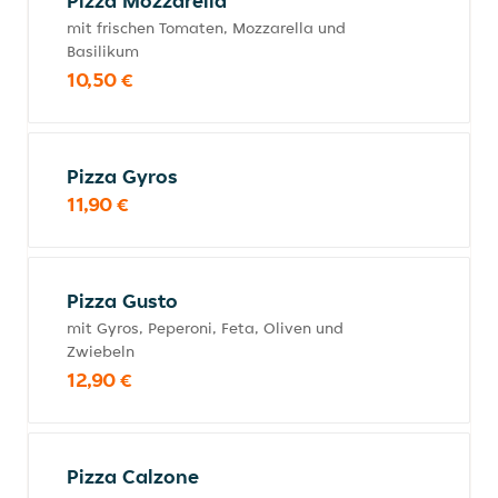
Pizza Mozzarella
mit frischen Tomaten, Mozzarella und
Basilikum
10,50 €
Pizza Gyros
11,90 €
Pizza Gusto
mit Gyros, Peperoni, Feta, Oliven und
Zwiebeln
12,90 €
Pizza Calzone