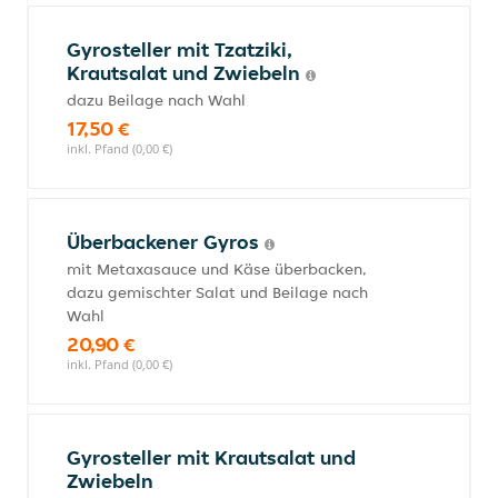
Gyrosteller mit Tzatziki,
Krautsalat und Zwiebeln
dazu Beilage nach Wahl
17,50 €
inkl. Pfand (0,00 €)
Überbackener Gyros
mit Metaxasauce und Käse überbacken,
dazu gemischter Salat und Beilage nach
Wahl
20,90 €
inkl. Pfand (0,00 €)
Gyrosteller mit Krautsalat und
Zwiebeln