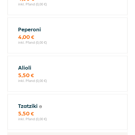
inkl. Pfand (0,00 €)
Peperoni
4,00 €
inkl. Pfand (0,00 €)
Alioli
5,50 €
inkl. Pfand (0,00 €)
Tzatziki
5,50 €
inkl. Pfand (0,00 €)